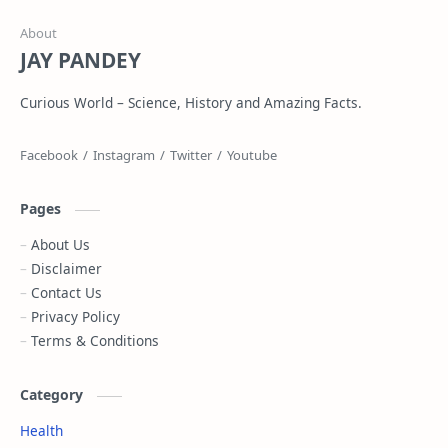
JAY PANDEY
Curious World – Science, History and Amazing Facts.
Pages
About Us
Disclaimer
Contact Us
Privacy Policy
Terms & Conditions
Category
Health