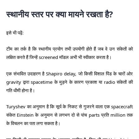
स्थानीय स्तर पर क्या मायने रखता है?
इसे भी पढ़ें:
टीम का तर्क है कि स्थानीय प्रयोग तभी उपयोगी होते हैं जब वे उन संकेतों को
लक्षित करते हैं जिन्हें screened मॉडल अभी भी स्वीकार करता है।
एक संभावित उदाहरण है Shapiro delay, जो किसी विशाल पिंड के चारों ओर
gravity द्वारा spacetime के मुड़ने के कारण प्रकाश या radio संकेतों की
गति धीमी होना है।
Turyshev का अनुमान है कि सूर्य के निकट से गुजरने वाला एक spacecraft
संकेत Einstein के अनुमान से लगभग दो से पांच parts प्रति million तक
के विचलन का पता लगा सकता है।