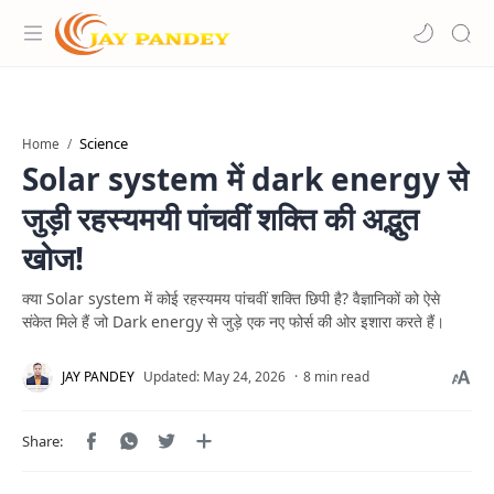
Science
Home
Solar system में dark energy से
जुड़ी रहस्यमयी पांचवीं शक्ति की अद्भुत
खोज!
क्या Solar system में कोई रहस्यमय पांचवीं शक्ति छिपी है? वैज्ञानिकों को ऐसे
संकेत मिले हैं जो Dark energy से जुड़े एक नए फोर्स की ओर इशारा करते हैं।
8 min read