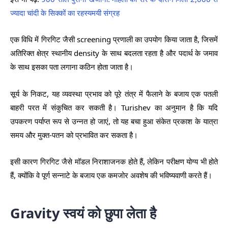
ज्यादा चांदी के सिक्कों का रहस्यमयी संग्रह
एक विधि में गिरगिट जैसी screening प्रणाली का उपयोग किया जाता है, जिसमें
अतिरिक्त क्षेत्र स्थानीय density के साथ बदलता रहता है और पदार्थ के जमाव
के साथ इसका पता लगाना कठिन होता जाता है।
सूर्य के निकट, यह व्यवस्था प्रभाव को पूरे तंत्र में फैलाने के बजाय एक पतली
बाहरी परत में संकुचित कर सकती है। Turishev का अनुमान है कि यदि
उपकरण पर्याप्त रूप से उन्नत हो जाएं, तो यह बचा हुआ संकेत प्रकाश के यात्रा
समय और मुक्त-पतन को प्रभावित कर सकता है।
इसी कारण गिरगिट जैसे मॉडल निराशाजनक होते हैं, लेकिन परीक्षण योग्य भी होते
हैं, क्योंकि वे पूर्ण सन्नाटे के बजाय एक कमजोर अवशेष की भविष्यवाणी करते हैं।
Gravity स्वयं को छुपा लेता है