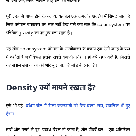
से बिना कोई स्पष्ट निशान छोड़े बना रह सकता है।
पूरी तरह से गायब होने के बजाय, यह बल एक कमजोर अवशेष में सिमट जाता है
जिसे वर्तमान उपकरण तब तक नहीं देख पाते जब तक कि solar system पर
परिचित gravity का प्रभुत्व बना रहता है।
यह सीमा solar system को बल के अस्वीकरण के बजाय एक ऐसी जगह के रूप
में दर्शाती है जहाँ केवल इसके सबसे कमजोर निशान ही बचे रह सकते हैं, जिससे
यह सवाल उस कारण की ओर मुड़ जाता है जो इसे दबाता है।
Density क्यों मायने रखता है?
इसे भी पढ़ें:
दक्षिण चीन में मिला रहस्यमयी ‘दो सिर वाला’ सांप, वैज्ञानिक भी हुए
हैरान
तारों और ग्रहों से दूर, पदार्थ विरल हो जाता है, और पाँचवें बल – एक अतिरिक्त