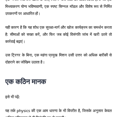
मिथ्याकरण योग्य भविष्यवाणी, एक स्पष्ट सिग्नल मॉडल और विशेष रूप से निर्मित
उपकरणों पर आधारित हों।
यही कारण है कि यह शोध एक सुरक्षा-मार्ग और खोज कार्यक्रम का समर्थन करता
है: सीमाओं को सख्त करें, और फिर जब कोई विसंगति जांच में खरी उतरे तो
कार्रवाई बढ़ाएं।
उस ट्रिगर के बिना, एक महंगा प्रमुख मिशन उसी उत्तर को अधिक बारीकी से
दोहराने का जोखिम उठाता है।
एक कठिन मानक
इसे भी पढ़ें:
यह तर्क physics की एक आम धारणा के भी विपरीत है, जिसके अनुसार केवल