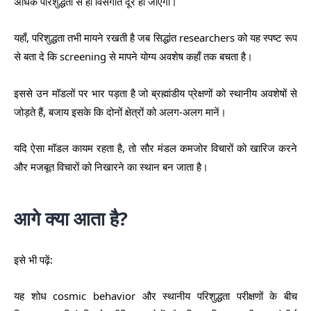
अधिक परिशुद्धता से ही विसंगति दूर हो जाएगी।
यहाँ, परिशुद्धता तभी मायने रखती है जब सिद्धांत researchers को यह स्पष्ट रूप
से बता दे कि screening से मापने योग्य अवशेष कहाँ तक बचता है।
इससे उन मॉडलों पर भार पड़ता है जो ब्रह्मांडीय प्रेक्षणों को स्थानीय अवशेषों से
जोड़ते हैं, बजाय इसके कि दोनों क्षेत्रों को अलग-अलग मानें।
यदि ऐसा मॉडल कायम रहता है, तो सौर मंडल कमजोर विचारों को खारिज करने
और मजबूत विचारों को निखारने का स्थान बन जाता है।
आगे क्या आता है?
इसे भी पढ़ें:
यह शोध cosmic behavior और स्थानीय परिशुद्धता परीक्षणों के बीच