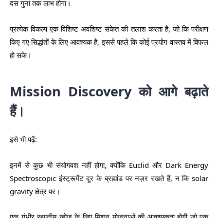
दस गुना तक लाभ होगा।
प्रत्येक विकल्प एक विशिष्ट अवशिष्ट संकेत की तलाश करता है, जो कि परीक्षण
किए गए सिद्धांतों के लिए आवश्यक है, इससे पहले कि कोई प्रयोग वास्तव में विफल
हो सके।
Mission Discovery को आगे बढ़ाते
हैं।
इसे भी पढ़ें:
इनमें से कुछ भी संयोगवश नहीं होगा, क्योंकि Euclid और Dark Energy
Spectroscopic इंस्ट्रूमेंट दूर के ब्रह्मांड पर नज़र रखते हैं, न कि solar
gravity क्षेत्र पर।
एक गंभीर स्थानीय खोज के लिए मिशन योजनाओं की आवश्यकता होगी जो एक