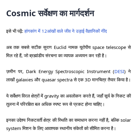
Cosmic सर्वेक्षण का मार्गदर्शन
इसे भी पढ़ें:
हांगकांग में 12आंखों वाले जीव ने उड़ाई वैज्ञानिकों नींद
अब तक सबसे सटीक सुराग Euclid नामक यूरोपीय space telescope से
मिल रहे हैं, जो ब्रह्मांडीय संरचना का व्यापक अध्ययन कर रही है।
ज़मीन पर, Dark Energy Spectroscopic Instrument (
DESI
) ने
लाखों galaxies और quasar spectra से एक 3D मानचित्र तैयार किया है।
ये सर्वेक्षण विरल क्षेत्रों में gravity का अवलोकन करते हैं, जहाँ सूर्य के निकट की
तुलना में परिरक्षित बल अधिक स्पष्ट रूप से प्रकट होना चाहिए।
इनका उद्देश्य निकटवर्ती क्षेत्र की स्थिति का समाधान करना नहीं है, बल्कि solar
system मिशन के लिए आवश्यक स्थानीय संकेतों को सीमित करना है।