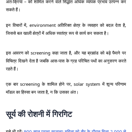
अंतःक्रिया – को शामिल करने वाले सिद्धांत अधिक व्यापक प्रभाव उत्पन्न कर
सकते हैं।
इन विचारों में, environment अतिरिक्त क्षेत्र के व्यवहार को बदल देता है,
जिससे बल खाली क्षेत्रों में अधिक स्वतंत्र रूप से कार्य कर सकता है।
इस आवरण को screening कहा जाता है, और यह ब्रह्मांड को बड़े पैमाने पर
विचित्र दिखने देता है जबकि आस-पास के ग्रह परिचित पथों का अनुसरण करते
रहते हैं।
एक बार screening के शामिल होने पर, solar system में शून्य परिणाम
मॉडल का हिस्सा बन जाता है, न कि उसका अंत।
सूर्य की रोशनी में गिरगिट
इसे भी पढ़ें:
900 साल पुराना खजाना: महिला को सैर के दौरान मिला 2,000 से