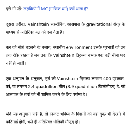
इसे भी पढ़ें:
लड़कियों में MC (मासिक धर्म) क्यों आता है?
दूसरा तरीका, Vainshtein स्क्रीनिंग, आसपास के gravitational क्षेत्र के
माध्यम से अतिरिक्त बल को दबा देता है।
बल को सीधे बदलने के बजाय, स्थानीय environment इसके प्रभावों को तब
तक रोके रखता है जब तक कि Vainshtein त्रिज्या नामक एक बड़ी सीमा पार
नहीं हो जाती।
एक अनुमान के अनुसार, सूर्य की Vainshtein त्रिज्या लगभग 400 प्रकाश-
वर्ष, या लगभग 2.4 quadrillion मील (3.9 quadrillion किलोमीटर) है, जो
आसपास के तारों को भी शामिल करने के लिए पर्याप्त है।
यदि यह अनुमान सही है, तो निकट भविष्य के मिशनों को वहां कुछ भी देखने में
कठिनाई होगी, भले ही अतिरिक्त भौतिकी मौजूद हो।