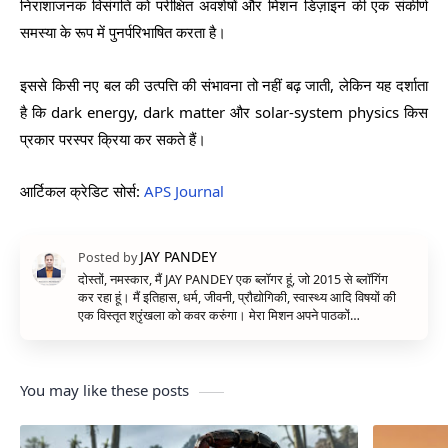
निराशाजनक विसंगति को परीक्षित अवशेषों और मिशन डिज़ाइन की एक संकीर्ण
समस्या के रूप में पुनर्परिभाषित करता है।
इससे किसी नए बल की उत्पत्ति की संभावना तो नहीं बढ़ जाती, लेकिन यह दर्शाता
है कि dark energy, dark matter और solar-system physics किस
प्रकार परस्पर क्रिया कर सकते हैं।
आर्टिकल क्रेडिट सोर्स:
APS Journal
दोस्तों, नमस्कार, मैं JAY PANDEY एक ब्लॉगर हूं, जो 2015 से ब्लॉगिंग
कर रहा हूं। मैं इतिहास, धर्म, जीवनी, प्रौद्योगिकी, स्वास्थ्य आदि विषयों की
एक विस्तृत श्रृंखला को कवर करुंगा। मेरा मिशन अपने पाठकों…
You may like these posts