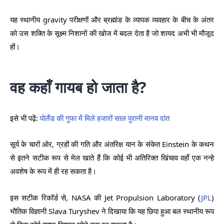
यह स्थानीय gravity परीक्षणों और ब्रह्मांड के व्यापक व्यवहार के बीच के अंतर
को उस शक्ति के सूक्ष्म निशानों की खोज में बदल देता है जो शायद अभी भी मौजूद
हों।
वह कहाँ गायब हो जाता है?
इसे भी पढ़ें:
पोलैंड की गुफा में मिले हजारों साल पुरानी मानव दांत
सूर्य के चारों ओर, ग्रहों की गति और अंतरिक्ष यान के संकेत Einstein के कथन
से इतने सटीक रूप से मेल खाते हैं कि कोई भी अतिरिक्त खिंचाव वहाँ एक नन्हे
अवशेष के रूप में ही रह सकता है।
इस सटीक रिकॉर्ड से, NASA की Jet Propulsion Laboratory (
JPL
)
भौतिक विज्ञानी Slava Turyshev ने दिखाया कि यह छिपा हुआ बल स्थानीय रूप